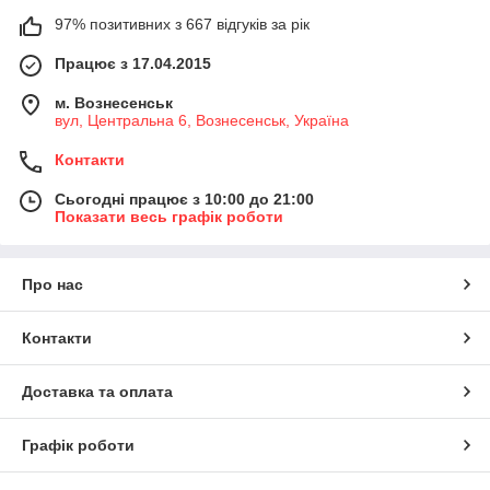
97% позитивних з 667 відгуків за рік
Працює з 17.04.2015
м. Вознесенськ
вул, Центральна 6, Вознесенськ, Україна
Контакти
Сьогодні працює з 10:00 до 21:00
Показати весь графік роботи
Про нас
Контакти
Доставка та оплата
Графік роботи