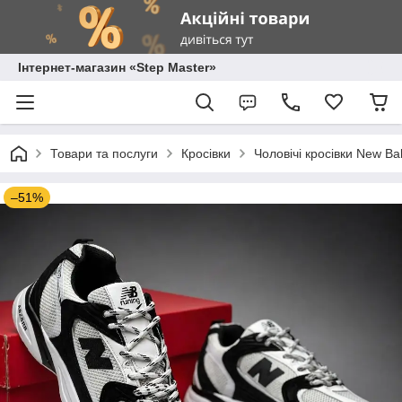
Інтернет-магазин «Step Master»
Товари та послуги
Кросівки
Чоловічі кросівки New Ba
–51%