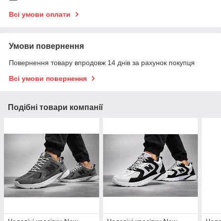
Всі умови оплати
Умови повернення
Повернення товару впродовж 14 днів за рахунок покупця
Всі умови повернення
Подібні товари компанії