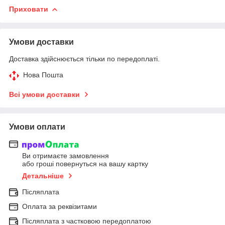
Приховати
Умови доставки
Доставка здійснюється тільки по передоплаті.
Нова Пошта
Всі умови доставки
Умови оплати
Ви отримаєте замовлення
або гроші повернуться на вашу картку
Детальніше
Післяплата
Оплата за реквізитами
Післяплата з частковою передоплатою