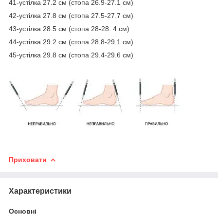
41-устілка 27.2 см (стопа 26.9-27.1 см)
42-устілка 27.8 см (стопа 27.5-27.7 см)
43-устілка 28.5 см (стопа 28-28. 4 см)
44-устілка 29.2 см (стопа 28.8-29.1 см)
45-устілка 29.8 см (стопа 29.4-29.6 см)
Приховати
Характеристики
Основні