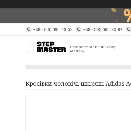
+380 (66) 590-40-52
+380 (98) 506-83-84
Інтернет-магазин «Step
Master»
Кросівки чоловічі шкіряні Adidas A