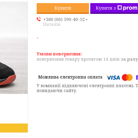
Купити з
Купити
+380 (66) 590-40-52
Наталія
повернення товару протягом 14 днів
за рах
У компанії підключені електронні платежі. 
покидаючи сайту.