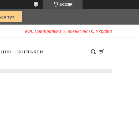
Кошик
вул, Центральна 6, Вознесенськ, Україна
АНІЮ
КОНТАКТИ