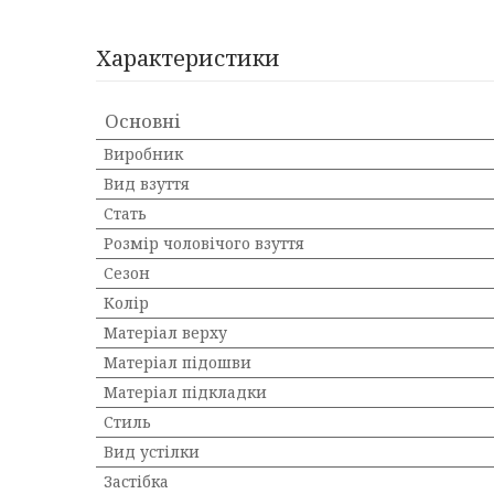
Характеристики
Основні
Виробник
Вид взуття
Стать
Розмір чоловічого взуття
Сезон
Колір
Матеріал верху
Матеріал підошви
Матеріал підкладки
Стиль
Вид устілки
Застібка