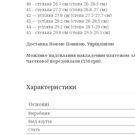
40 - стелька 26.7 см (стопа 26-26.5 см)
41 - стелька 27.2 см (стопа 26.8-27 см)
42 — устілка 27.8 см (стопа 27.5-27.7 см)
43 — устілка 28.5 см (стопа 28-28.3 см)
44 — устілка 29.2 см (стопа 28.7-29 см)
45 - стелька 29.8 см (стопа 29.3-29.5 см)
Доставка Новою Пошкою, Укріплішою
Можливе надсилання накладеним платежом з
часткової передоплати (150 грн).
Характеристики
Основні
Виробник
Вид взуття
Стать