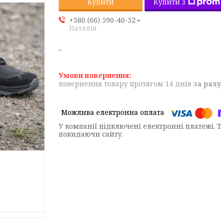
Купити з
Купити
+380 (66) 590-40-52
Наталія
повернення товару протягом 14 днів
за рах
У компанії підключені електронні платежі. 
покидаючи сайту.