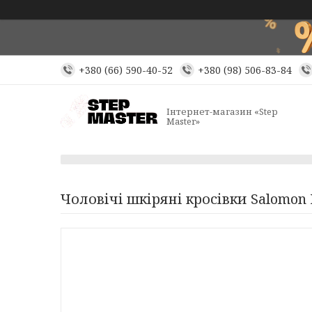
+380 (66) 590-40-52
+380 (98) 506-83-84
Інтернет-магазин «Step
Master»
Чоловічі шкіряні кросівки Salomon