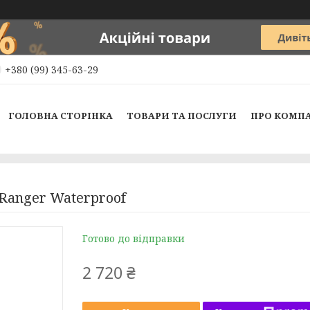
+380 (99) 345-63-29
ГОЛОВНА СТОРІНКА
ТОВАРИ ТА ПОСЛУГИ
ПРО КОМП
 Ranger Waterproof
Готово до відправки
2 720 ₴