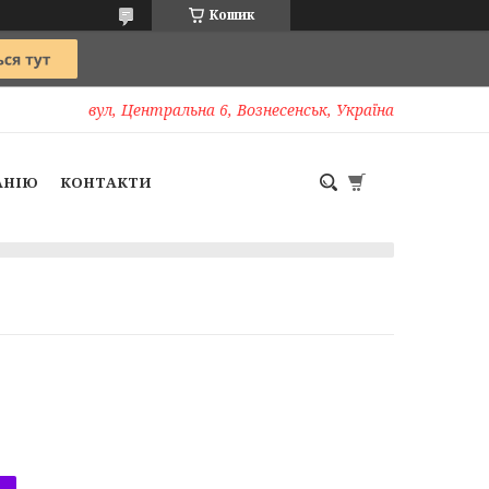
Кошик
вул, Центральна 6, Вознесенськ, Україна
АНІЮ
КОНТАКТИ