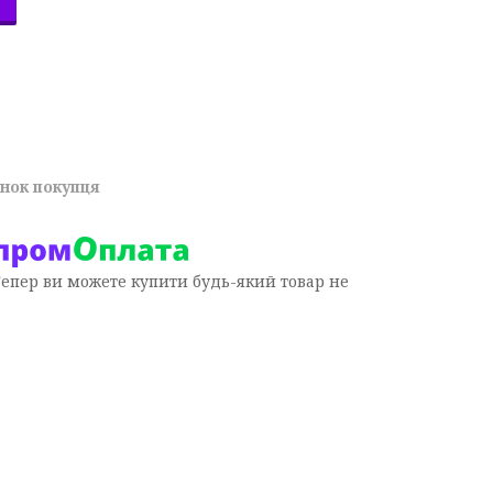
унок покупця
Тепер ви можете купити будь-який товар не