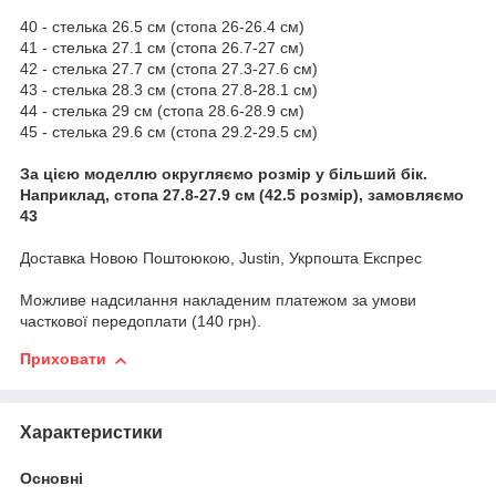
40 - стелька 26.5 см (стопа 26-26.4 см)
41 - стелька 27.1 см (стопа 26.7-27 см)
42 - стелька 27.7 см (стопа 27.3-27.6 см)
43 - стелька 28.3 см (стопа 27.8-28.1 см)
44 - стелька 29 см (стопа 28.6-28.9 см)
45 - стелька 29.6 см (стопа 29.2-29.5 см)
За цією моделлю округляємо розмір у більший бік.
Наприклад,
стопа 27.8-27.9 см (42.5 розмір), замовляємо
43
Доставка Новою Поштоюкою, Justin, Укрпошта Експрес
Можливе надсилання накладеним платежом за умови
часткової передоплати (140 грн).
Приховати
Характеристики
Основні