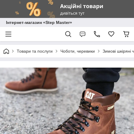
Інтернет-магазин «Step Master»
Товари та послуги
Чоботи, черевики
Зимові шкіряні ч