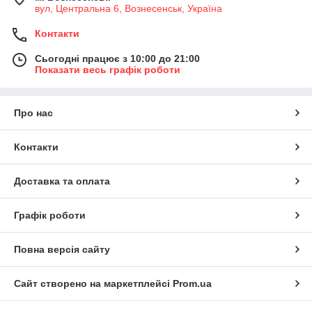
вул, Центральна 6, Вознесенськ, Україна
Контакти
Сьогодні працює з 10:00 до 21:00
Показати весь графік роботи
Про нас
Контакти
Доставка та оплата
Графік роботи
Повна версія сайту
Сайт створено на маркетплейсі
Prom.ua