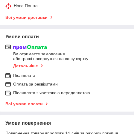
Нова Пошта
Всі умови доставки
Умови оплати
Ви отримаєте замовлення
або гроші повернуться на вашу картку
Детальніше
Післяплата
Оплата за реквізитами
Післяплата з частковою передоплатою
Всі умови оплати
Умови повернення
Повернення товару впродовж 14 днів за рахунок покупця