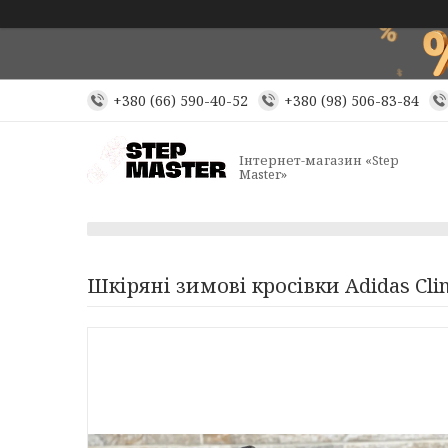
+380 (66) 590-40-52
+380 (98) 506-83-84
Інтернет-магазин «Step
Master»
Шкіряні зимові кросівки Adidas Cli