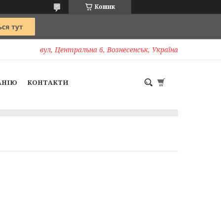
Кошик
вул, Центральна 6, Вознесенськ, Україна
АНІЮ
КОНТАКТИ