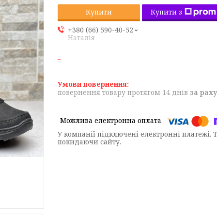
Купити з
Купити
+380 (66) 590-40-52
Наталія
повернення товару протягом 14 днів
за рах
У компанії підключені електронні платежі. 
покидаючи сайту.