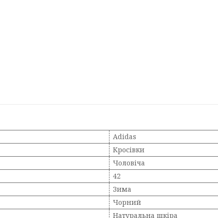
Adidas
Кросівки
Чоловіча
42
Зима
Чорний
Натуральна шкіра