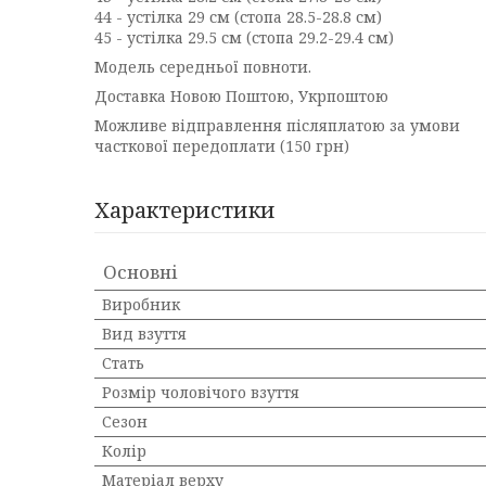
44 - устілка 29 см (стопа 28.5-28.8 см)
45 - устілка 29.5 см (стопа 29.2-29.4 см)
Модель середньої повноти.
Доставка Новою Поштою, Укрпоштою
Можливе відправлення післяплатою за умови
часткової передоплати (150 грн)
Характеристики
Основні
Виробник
Вид взуття
Стать
Розмір чоловічого взуття
Сезон
Колір
Матеріал верху