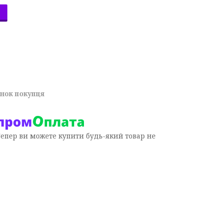
унок покупця
Тепер ви можете купити будь-який товар не