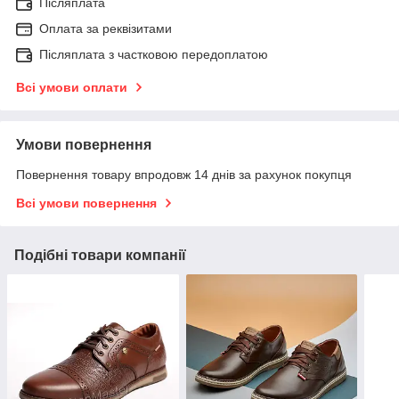
Післяплата
Оплата за реквізитами
Післяплата з частковою передоплатою
Всі умови оплати
Умови повернення
Повернення товару впродовж 14 днів за рахунок покупця
Всі умови повернення
Подібні товари компанії