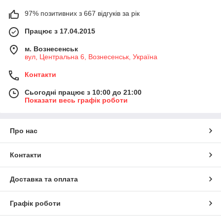
97% позитивних з 667 відгуків за рік
Працює з 17.04.2015
м. Вознесенськ
вул, Центральна 6, Вознесенськ, Україна
Контакти
Сьогодні працює з 10:00 до 21:00
Показати весь графік роботи
Про нас
Контакти
Доставка та оплата
Графік роботи