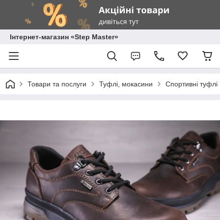
Інтернет-магазин «Step Master»
Товари та послуги
Туфлі, мокасини
Спортивні туфлі