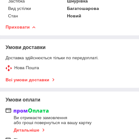
Застібка
Шнурівка
Вид устілки
Багатошарова
Стан
Новий
Приховати
Умови доставки
Доставка здійснюється тільки по передоплаті.
Нова Пошта
Всі умови доставки
Умови оплати
Ви отримаєте замовлення
або гроші повернуться на вашу картку
Детальніше