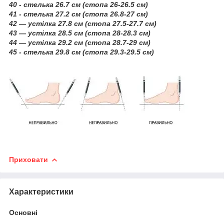
40 - стелька 26.7 см (стопа 26-26.5 см)
41 - стелька 27.2 см (стопа 26.8-27 см)
42 — устілка 27.8 см (стопа 27.5-27.7 см)
43 — устілка 28.5 см (стопа 28-28.3 см)
44 — устілка 29.2 см (стопа 28.7-29 см)
45 - стелька 29.8 см (стопа 29.3-29.5 см)
Приховати
Характеристики
Основні