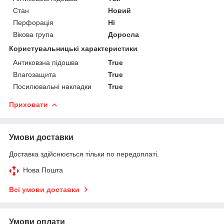
Стан
Новий
Перфорація
Ні
Вікова група
Доросла
Користувальницькі характеристики
Антиковзна підошва
True
Влагозащита
True
Посилювальні накладки
True
Приховати
Умови доставки
Доставка здійснюється тільки по передоплаті.
Нова Пошта
Всі умови доставки
Умови оплати