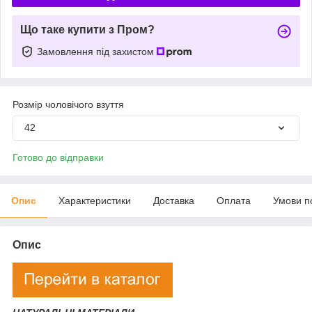
Що таке купити з Пром?
Замовлення під захистом
Розмір чоловічого взуття
42
Готово до відправки
Опис
Характеристики
Доставка
Оплата
Умови п
Опис