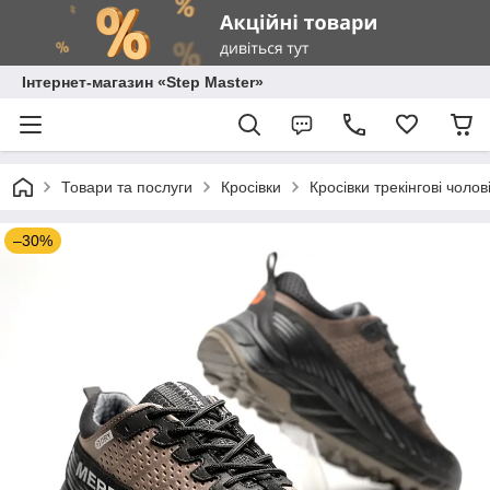
Інтернет-магазин «Step Master»
Товари та послуги
Кросівки
Кросівки трекінгові чолові
–30%