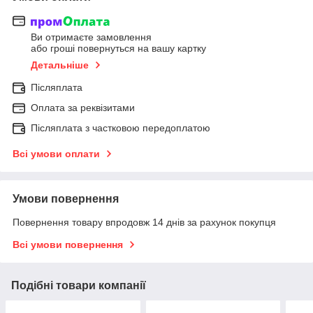
Ви отримаєте замовлення
або гроші повернуться на вашу картку
Детальніше
Післяплата
Оплата за реквізитами
Післяплата з частковою передоплатою
Всі умови оплати
Умови повернення
Повернення товару впродовж 14 днів за рахунок покупця
Всі умови повернення
Подібні товари компанії