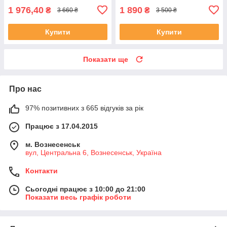
1 976,40
1 890
₴
₴
3 660 ₴
3 500 ₴
Купити
Купити
Показати ще
Про нас
97% позитивних з 665 відгуків за рік
Працює з 17.04.2015
м. Вознесенськ
вул, Центральна 6, Вознесенськ, Україна
Контакти
Сьогодні працює з 10:00 до 21:00
Показати весь графік роботи