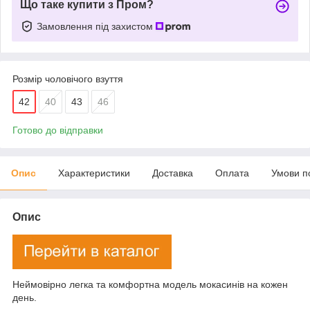
Що таке купити з Пром?
Замовлення під захистом
Розмір чоловічого взуття
42
40
43
46
Готово до відправки
Опис
Характеристики
Доставка
Оплата
Умови п
Опис
Неймовірно легка та комфортна модель мокасинів на кожен
день.