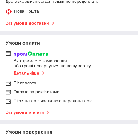
Доставка здійснюється тільки по передоплаті.
Нова Пошта
Всі умови доставки
Умови оплати
Ви отримаєте замовлення
або гроші повернуться на вашу картку
Детальніше
Післяплата
Оплата за реквізитами
Післяплата з частковою передоплатою
Всі умови оплати
Умови повернення