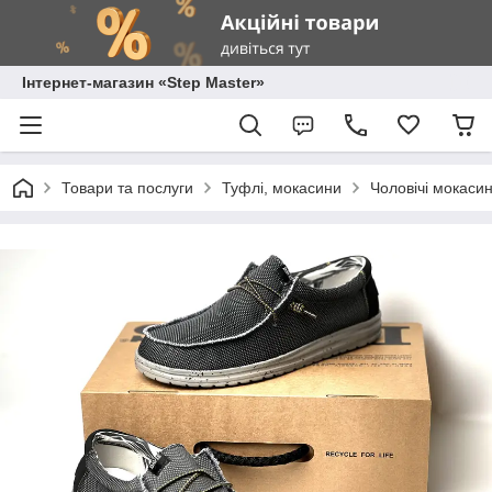
Інтернет-магазин «Step Master»
Товари та послуги
Туфлі, мокасини
Чоловічі мокаси