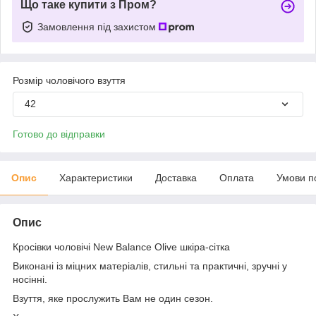
Що таке купити з Пром?
Замовлення під захистом
Розмір чоловічого взуття
42
Готово до відправки
Опис
Характеристики
Доставка
Оплата
Умови п
Опис
Кросівки чоловічі New Balance Olive шкіра-сітка
Виконані із міцних матеріалів, стильні та практичні, зручні у
носінні.
Взуття, яке прослужить Вам не один сезон.