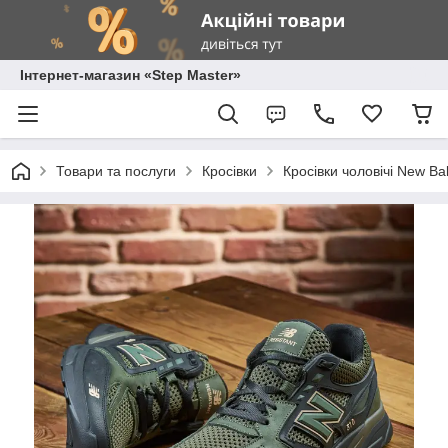
Інтернет-магазин «Step Master»
Товари та послуги
Кросівки
Кросівки чоловічі New Bal