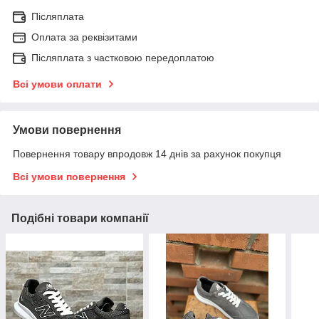
Післяплата
Оплата за реквізитами
Післяплата з частковою передоплатою
Всі умови оплати
Умови повернення
Повернення товару впродовж 14 днів за рахунок покупця
Всі умови повернення
Подібні товари компанії