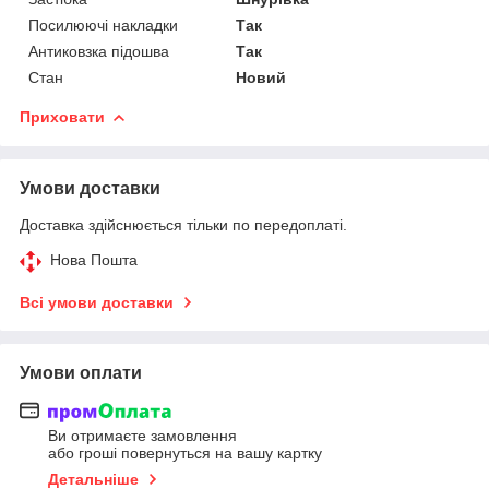
Посилюючі накладки
Так
Антиковзка підошва
Так
Стан
Новий
Приховати
Умови доставки
Доставка здійснюється тільки по передоплаті.
Нова Пошта
Всі умови доставки
Умови оплати
Ви отримаєте замовлення
або гроші повернуться на вашу картку
Детальніше