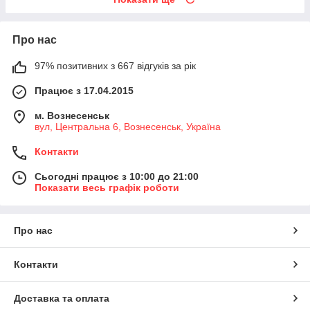
Про нас
97% позитивних з 667 відгуків за рік
Працює з 17.04.2015
м. Вознесенськ
вул, Центральна 6, Вознесенськ, Україна
Контакти
Сьогодні працює з 10:00 до 21:00
Показати весь графік роботи
Про нас
Контакти
Доставка та оплата