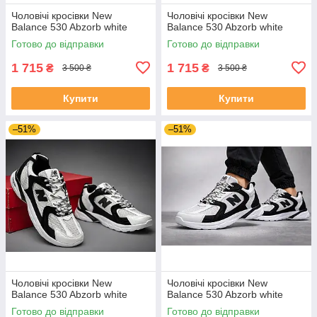
Чоловічі кросівки New
Чоловічі кросівки New
Balance 530 Abzorb white
Balance 530 Abzorb white
Готово до відправки
Готово до відправки
1 715
1 715
₴
₴
3 500 ₴
3 500 ₴
Купити
Купити
–51%
–51%
Чоловічі кросівки New
Чоловічі кросівки New
Balance 530 Abzorb white
Balance 530 Abzorb white
Готово до відправки
Готово до відправки