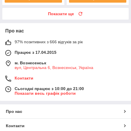
Показати ще
Про нас
97% позитивних з 666 відгуків за рік
Працює з 17.04.2015
м. Вознесенськ
вул, Центральна 6, Вознесенськ, Україна
Контакти
Сьогодні працює з 10:00 до 21:00
Показати весь графік роботи
Про нас
Контакти