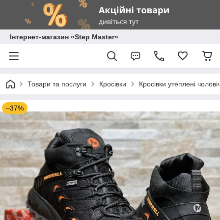
Інтернет-магазин «Step Master»
Товари та послуги
Кросівки
Кросівки утеплені чоловіч
–37%