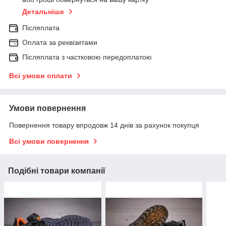
Детальніше
Післяплата
Оплата за реквізитами
Післяплата з частковою передоплатою
Всі умови оплати
Умови повернення
Повернення товару впродовж 14 днів за рахунок покупця
Всі умови повернення
Подібні товари компанії