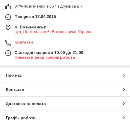
97% позитивних з 667 відгуків за рік
Працює з 17.04.2015
м. Вознесенськ
вул, Центральна 6, Вознесенськ, Україна
Контакти
Сьогодні працює з 10:00 до 21:00
Показати весь графік роботи
Про нас
Контакти
Доставка та оплата
Графік роботи