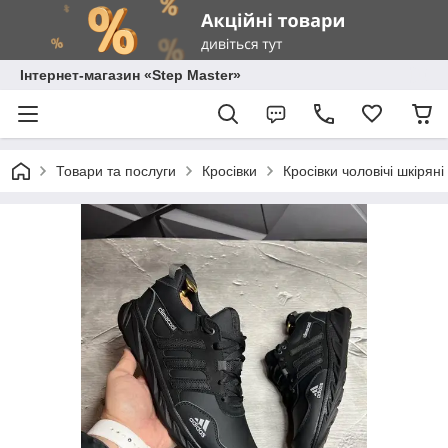
Інтернет-магазин «Step Master»
Товари та послуги
Кросівки
Кросівки чоловічі шкіряні