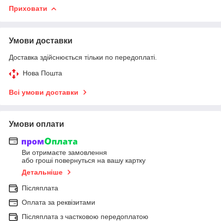
Приховати
Умови доставки
Доставка здійснюється тільки по передоплаті.
Нова Пошта
Всі умови доставки
Умови оплати
Ви отримаєте замовлення
або гроші повернуться на вашу картку
Детальніше
Післяплата
Оплата за реквізитами
Післяплата з частковою передоплатою