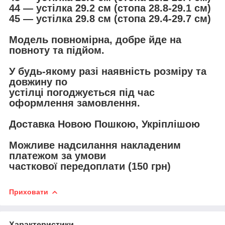
44 — устілка 29.2 см (стопа 28.8-29.1 см)
45 — устілка 29.8 см (стопа 29.4-29.7 см)
Модель повномірна, добре йде на
повноту та підйом.
У будь-якому разі наявність розміру та
довжину по
устілці погоджується під час
оформлення замовлення.
Доставка Новою Пошкою, Укріплішою
Можливе надсилання накладеним
платежом за умови
часткової передоплати (150 грн)
Приховати
Характеристики