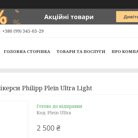
+380 (99) 345-63-29
ГОЛОВНА СТОРІНКА
ТОВАРИ ТА ПОСЛУГИ
ПРО КОМП
керси Philipp Plein Ultra Light
Готово до відправки
Код:
Plein Ultra
2 500 ₴