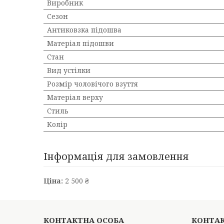
Виробник
Сезон
Антиковзка підошва
Матеріал підошви
Стан
Вид устілки
Розмір чоловічого взуття
Матеріал верху
Стиль
Колір
Інформація для замовлення
Ціна:
2 500 ₴