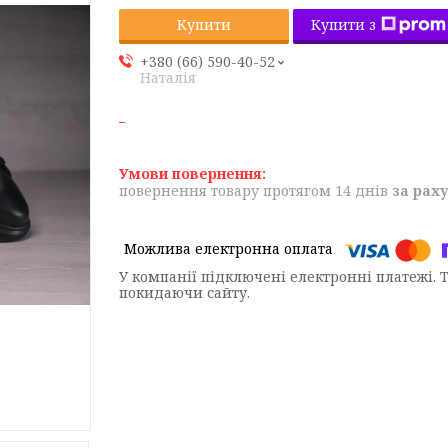
Купити з
Купити
+380 (66) 590-40-52
Наталія
повернення товару протягом 14 днів
за рах
У компанії підключені електронні платежі. 
покидаючи сайту.