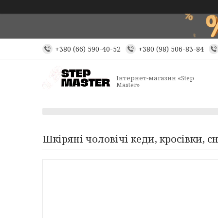
+380 (66) 590-40-52
+380 (98) 506-83-84
Інтернет-магазин «Step
Master»
Шкіряні чоловічі кеди, кросівки, сні