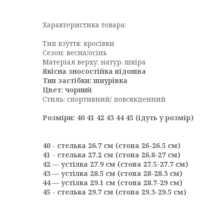
Характеристика товара:
Тип взуття: кросівки
Сезон: весна/осінь
Матеріал верху: натур. шкіра
Якісна зносостійка підошва
Тип застібки: шнурівка
Цвет:
чорний
Стиль: спортивний/ повсякденний
Розміри: 40 41 42 43 44 45 (ідуть у розмір)
40 - стелька 26.7 см (стопа 26-26.5 см)
41 - стелька 27.2 см (стопа 26.8-27 см)
42 — устілка 27.9 см (стопа 27.5-27.7 см)
43 — устілка 28.5 см (стопа 28-28.3 см)
44 — устілка 29.1 см (стопа 28.7-29 см)
45 - стелька 29.7 см (стопа 29.3-29.5 см)