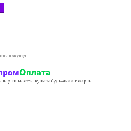
унок покупця
Тепер ви можете купити будь-який товар не