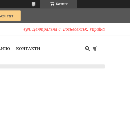
Кошик
вул, Центральна 6, Вознесенськ, Україна
АНІЮ
КОНТАКТИ