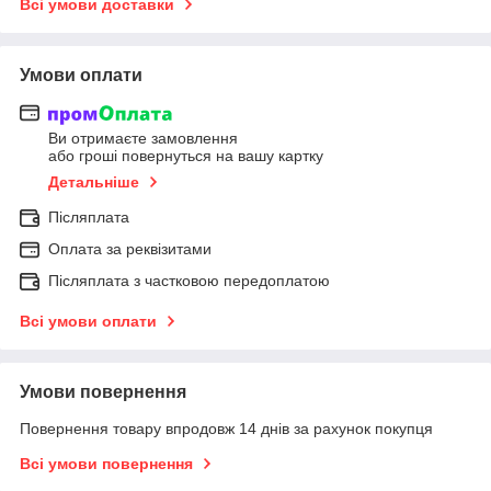
Всі умови доставки
Умови оплати
Ви отримаєте замовлення
або гроші повернуться на вашу картку
Детальніше
Післяплата
Оплата за реквізитами
Післяплата з частковою передоплатою
Всі умови оплати
Умови повернення
Повернення товару впродовж 14 днів за рахунок покупця
Всі умови повернення