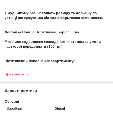
У будь-якому разі наявність розміру та довжину по
устілці погоджується під час оформлення замовлення.
Доставка Новою Поготівкою, Укріплішою.
Можливе надсилання накладеним платежом за умови
часткової передоплати (150 грн).
Щотижневий поповнення асортименту!
Приховати
Характеристики
Основні
Виробник
Diesel