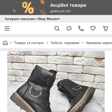
Інтернет-магазин «Step Master»
Товари та послуги
Чоботи, черевики
Черевики шкірян