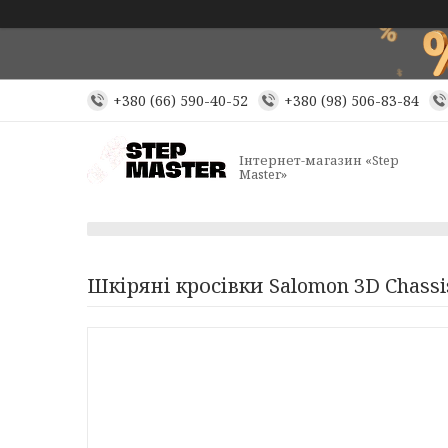
+380 (66) 590-40-52
+380 (98) 506-83-84
Інтернет-магазин «Step
Master»
Шкіряні кросівки Salomon 3D Chassi