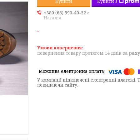
Купити з
Купити
+380 (66) 590-40-52
Наталія
повернення товару протягом 14 днів
за рах
У компанії підключені електронні платежі. 
покидаючи сайту.