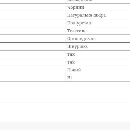
Чорний
Натуральна шкіра
Поліуретан
Текстиль
Ортопедична
Шнурівка
Так
Так
Новий
Ні