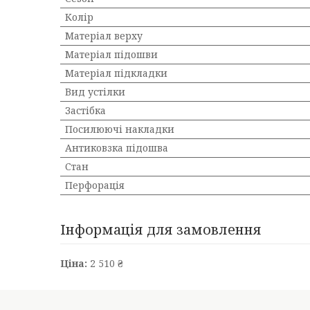
Колір
Матеріал верху
Матеріал підошви
Матеріал підкладки
Вид устілки
Застібка
Посилюючі накладки
Антиковзка підошва
Стан
Перфорація
Інформація для замовлення
Ціна:
2 510 ₴