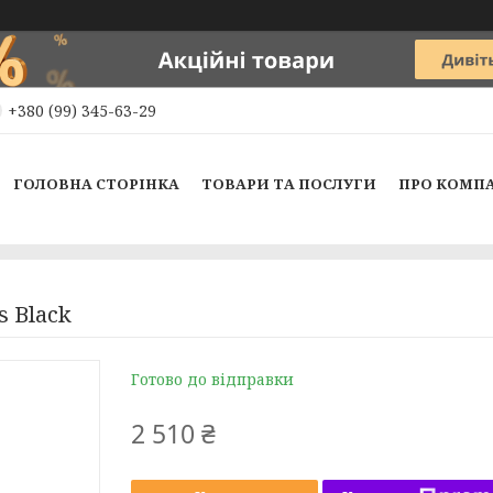
+380 (99) 345-63-29
ГОЛОВНА СТОРІНКА
ТОВАРИ ТА ПОСЛУГИ
ПРО КОМП
s Black
Готово до відправки
2 510 ₴