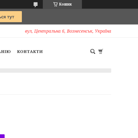
Кошик
вул, Центральна 6, Вознесенськ, Україна
АНІЮ
КОНТАКТИ