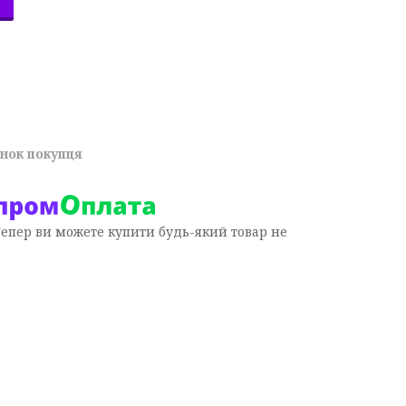
унок покупця
Тепер ви можете купити будь-який товар не